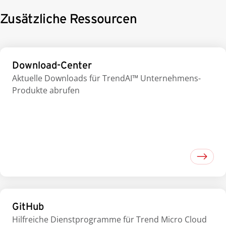
Zusätzliche Ressourcen
Download-Center
Aktuelle Downloads für TrendAI™ Unternehmens-
Produkte abrufen
GitHub
Hilfreiche Dienstprogramme für Trend Micro Cloud