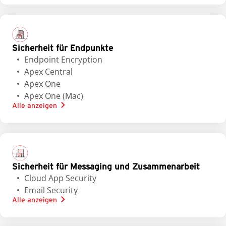
Sicherheit für Endpunkte
Endpoint Encryption
Apex Central
Apex One
Apex One (Mac)
Alle anzeigen
Sicherheit für Messaging und Zusammenarbeit
Cloud App Security
Email Security
Alle anzeigen