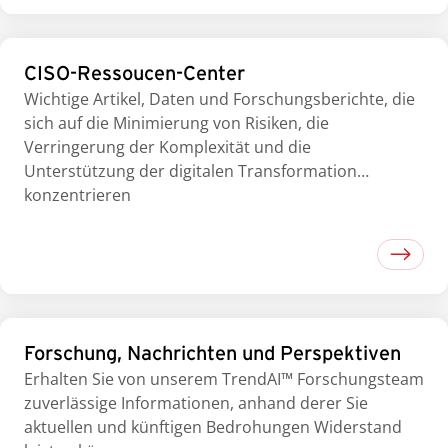
CISO-Ressoucen-Center
Wichtige Artikel, Daten und Forschungsberichte, die
sich auf die Minimierung von Risiken, die
Verringerung der Komplexität und die
Unterstützung der digitalen Transformation
konzentrieren
Forschung, Nachrichten und Perspektiven
Erhalten Sie von unserem TrendAI™ Forschungsteam
zuverlässige Informationen, anhand derer Sie
aktuellen und künftigen Bedrohungen Widerstand