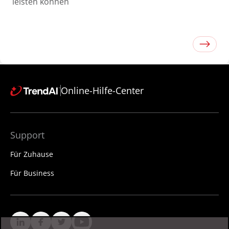
leisten können
Online-Hilfe-Center
Support
Für Zuhause
Für Business