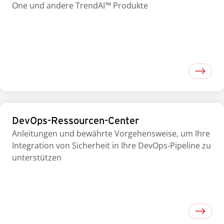
One und andere TrendAI™ Produkte
DevOps-Ressourcen-Center
Anleitungen und bewährte Vorgehensweise, um Ihre
Integration von Sicherheit in Ihre DevOps-Pipeline zu
unterstützen