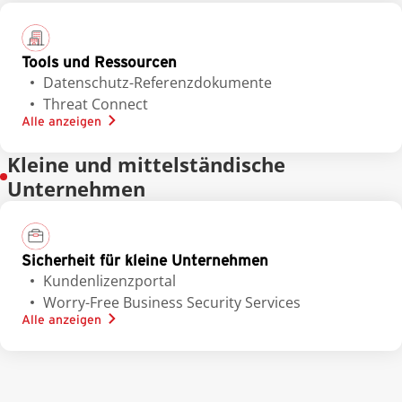
Tools und Ressourcen
Datenschutz-Referenzdokumente
Threat Connect
Alle anzeigen
Kleine und mittelständische
Unternehmen
Sicherheit für kleine Unternehmen
Kundenlizenzportal
Worry-Free Business Security Services
Alle anzeigen