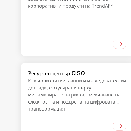
корпоративни продукти на TrendAI™
Ресурсен център CISO
Ключови статии, данни и изследователски
доклади, фокусирани върху
минимизиране на риска, смекчаване на
сложността и подкрепа на цифровата
трансформация