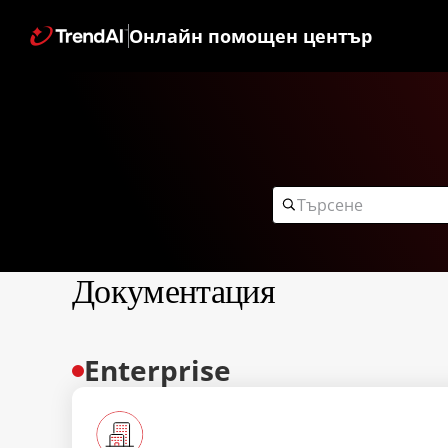
Онлайн помощен център
Документация
Enterprise