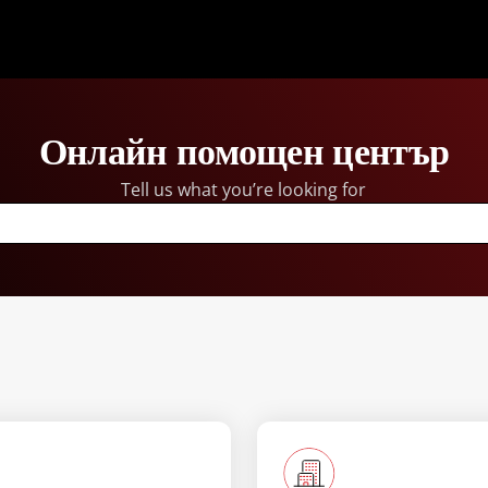
Онлайн помощен център
Tell us what you’re looking for