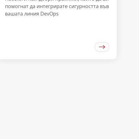
помогнат да интегрирате сигурността във
вашата линия DevOps