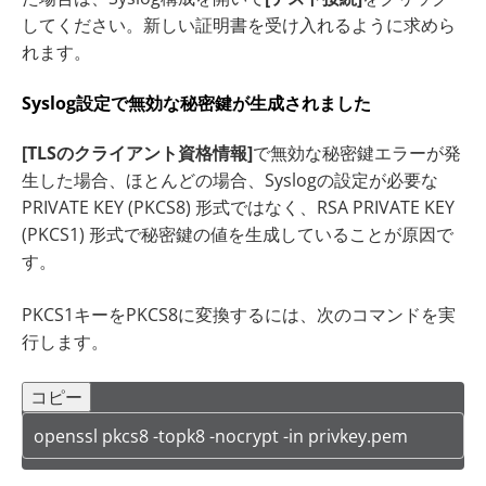
してください。新しい証明書を受け入れるように求めら
れます。
Syslog設定で無効な秘密鍵が生成されました
[TLSのクライアント資格情報]
で無効な秘密鍵エラーが発
生した場合、ほとんどの場合、Syslogの設定が必要な
PRIVATE KEY (PKCS8) 形式ではなく、RSA PRIVATE KEY
(PKCS1) 形式で秘密鍵の値を生成していることが原因で
す。
PKCS1キーをPKCS8に変換するには、次のコマンドを実
行します。
コピー
openssl pkcs8 -topk8 -nocrypt -in privkey.pem