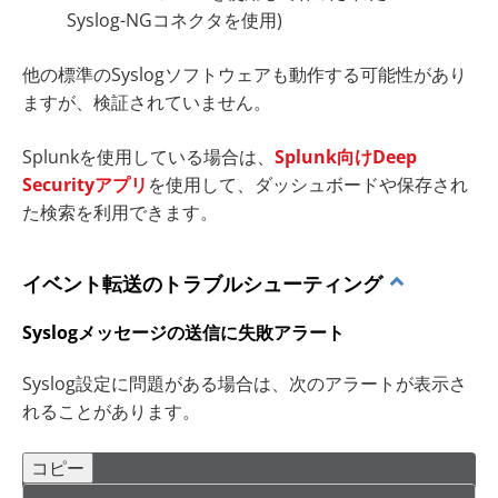
Syslog-NGコネクタを使用)
他の標準のSyslogソフトウェアも動作する可能性があり
ますが、検証されていません。
Splunkを使用している場合は、
Splunk向けDeep
Securityアプリ
を使用して、ダッシュボードや保存され
た検索を利用できます。
イベント転送のトラブルシューティング
Syslogメッセージの送信に失敗アラート
Syslog設定に問題がある場合は、次のアラートが表示さ
れることがあります。
コピー