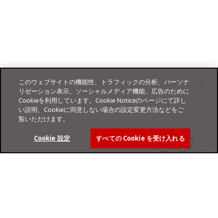
このウェブサイトの機能性、トラフィックの分析、パーソナ
リゼーション表示、ソーシャルメディア機能、広告のために
Cookieを利用しています。Cookie Noticeのページにて詳し
い説明、Cookieに同意しない場合の設定変更方法などをご
覧いただけます。
Cookie 設定
すべての Cookie を受け入れる