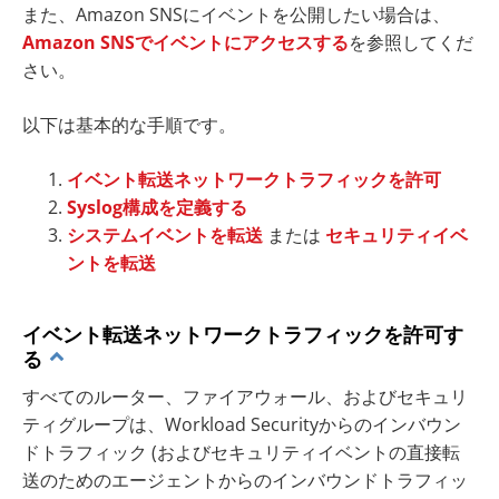
また、Amazon SNSにイベントを公開したい場合は、
Amazon SNSでイベントにアクセスする
を参照してくだ
さい。
以下は基本的な手順です。
イベント転送ネットワークトラフィックを許可
Syslog構成を定義する
システムイベントを転送
または
セキュリティイベ
ントを転送
イベント転送ネットワークトラフィックを許可す
る
すべてのルーター、ファイアウォール、およびセキュリ
ティグループは、Workload Securityからのインバウン
ドトラフィック (およびセキュリティイベントの直接転
送のためのエージェントからのインバウンドトラフィッ