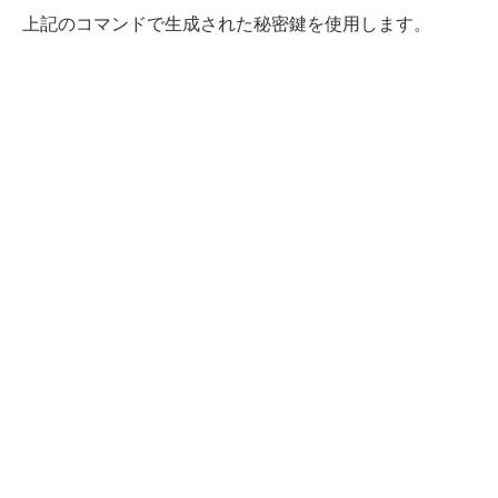
上記のコマンドで生成された秘密鍵を使用します。