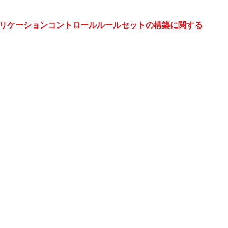
リケーションコントロールルールセットの構築に関する