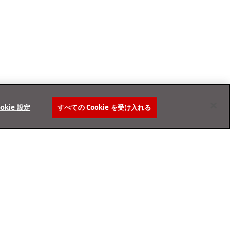
ookie 設定
すべての Cookie を受け入れる