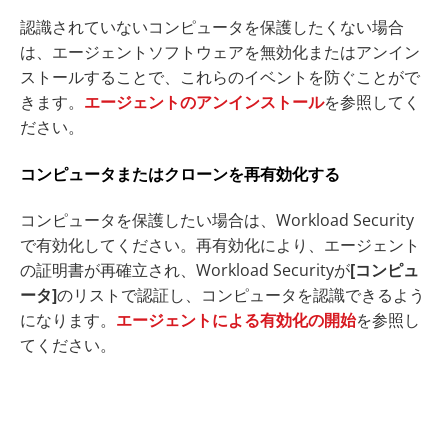
認識されていないコンピュータを保護したくない場合
は、エージェントソフトウェアを無効化またはアンイン
ストールすることで、これらのイベントを防ぐことがで
きます。
エージェントのアンインストール
を参照してく
ださい。
コンピュータまたはクローンを再有効化する
コンピュータを保護したい場合は、Workload Security
で有効化してください。再有効化により、エージェント
の証明書が再確立され、Workload Securityが
[コンピュ
ータ]
のリストで認証し、コンピュータを認識できるよう
になります。
エージェントによる有効化の開始
を参照し
てください。