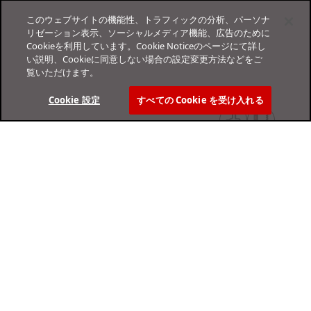
このウェブサイトの機能性、トラフィックの分析、パーソナ
リゼーション表示、ソーシャルメディア機能、広告のために
Cookieを利用しています。Cookie Noticeのページにて詳し
い説明、Cookieに同意しない場合の設定変更方法などをご
覧いただけます。
Cookie 設定
すべての Cookie を受け入れる
オンラインヘルプセンター