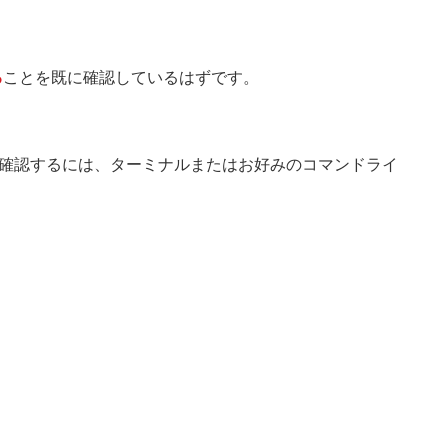
る
ことを既に確認しているはずです。
か確認するには、ターミナルまたはお好みのコマンドライ