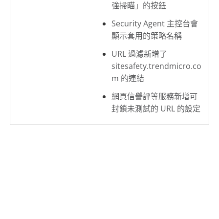
強掃瞄」的按鈕
Security Agent 主控台會
顯示套用的策略名稱
URL 過濾新增了
sitesafety.trendmicro.co
m 的連結
網頁信譽評等服務新增可
封鎖未測試的 URL 的設定