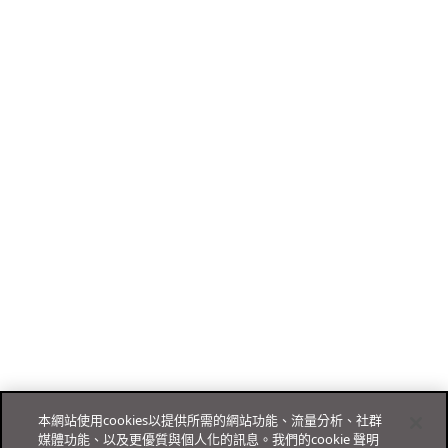
本網站使用cookies以提供所需的網站功能、流量分析、社群
媒體功能、以及更優質與個人化的訊息。我們的cookie 聲明