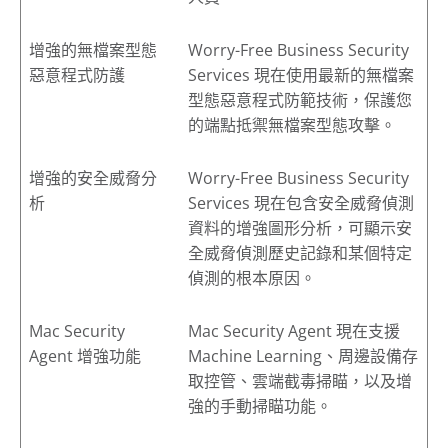
增強的無檔案型態
Worry-Free Business Security
惡意程式防護
Services
現在使用最新的無檔案
型態惡意程式防範技術，保護您
的端點抵禦無檔案型態攻擊。
增強的安全威脅分
Worry-Free Business Security
析
Services
現在包含安全威脅偵測
資料的增強圖形分析，可顯示安
全威脅偵測歷史記錄和某個特定
偵測的根本原因。
Mac Security
Mac Security Agent 現在支援
Agent 增強功能
Machine Learning、周邊設備存
取控管、雲端截毒掃瞄，以及增
強的手動掃瞄功能。