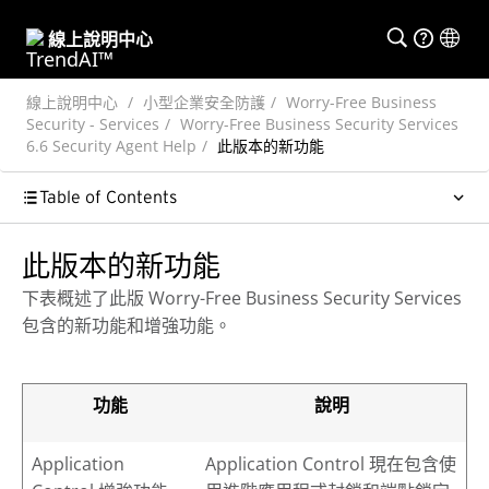
線上說明中心
線上說明中心
小型企業安全防護
Worry-Free Business
Security - Services
Worry-Free Business Security Services
6.6 Security Agent Help
此版本的新功能
Table of Contents
此版本的新功能
下表概述了此版
Worry-Free Business Security Services
包含的新功能和增強功能。
功能
說明
Application
Application Control 現在包含使