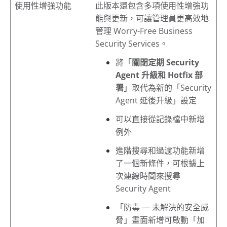
使用性增強功能
此版本還包含多項使用性增強功
能與更新，可讓管理員更高效地
管理
Worry-Free Business
Security Services
。
將「
關閉定期 Security
Agent 升級和 Hotfix 部
署
」取代為新的「Security
Agent 延後升級」設定
可以直接從記錄檔中新增
例外
進階搜尋和過濾功能新增
了一個新條件，可根據上
次連線時間來搜尋
Security Agent
「
防毒 — 未解決的安全威
脅
」畫面新增可啟動「加