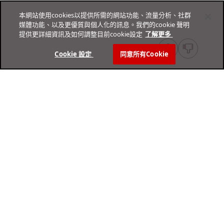
本網站使用cookies以提供所需的網站功能、流量分析、社群
媒體功能、以及更優質與個人化的訊息。我們的cookie 聲明
提供更詳細資訊及如何調整目前cookie設定
了解更多 ­
Cookie 設定 ­
同意所有Cookie
線上說明中心
技術支援中心
家庭與個人用戶