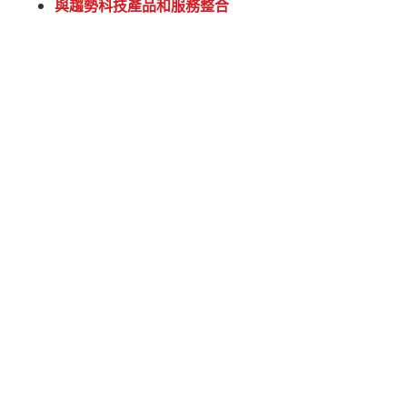
與趨勢科技產品和服務整合