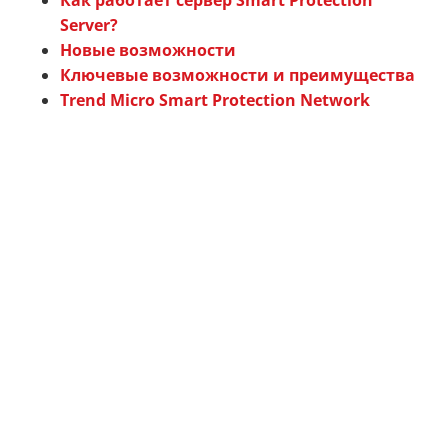
Как работает сервер Smart Protection
Server?
Новые возможности
Ключевые возможности и преимущества
Trend Micro Smart Protection Network