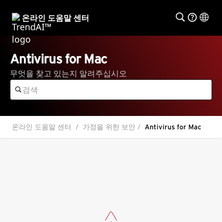
온라인 도움말 센터
Antivirus for Mac
무엇을 찾고 있는지 알려주십시오
온라인 도움말 센터
가정을 위한 보안
Antivirus for Mac