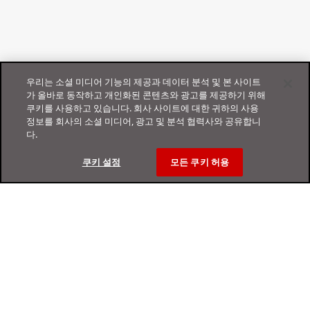
우리는 소셜 미디어 기능의 제공과 데이터 분석 및 본 사이트
가 올바로 동작하고 개인화된 콘텐츠와 광고를 제공하기 위해
쿠키를 사용하고 있습니다. 회사 사이트에 대한 귀하의 사용
정보를 회사의 소셜 미디어, 광고 및 분석 협력사와 공유합니
다.
쿠키 설정
모든 쿠키 허용