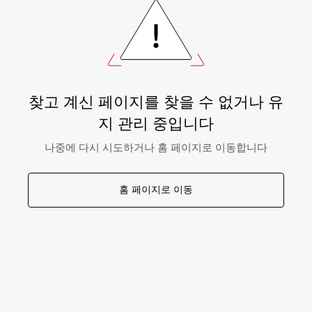
찾고 계신 페이지를 찾을 수 없거나 유
지 관리 중입니다
나중에 다시 시도하거나 홈 페이지로 이동합니다
홈 페이지로 이동