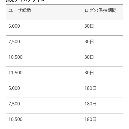
ユーザ総数
ログの保持期間
5,000
30日
7,500
30日
10,500
30日
11,500
30日
5,000
180日
7,500
180日
10,500
180日