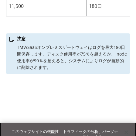
11,500
180日
注意
TMWSaaS
オンプレミスゲートウェイはログを最大180日
間保存します。ディスク使用率が75％を超えるか、inode
使用率が90％を超えると、システムによりログが自動的
に削除されます。
このウェブサイトの機能性、トラフィックの分析、パーソナ