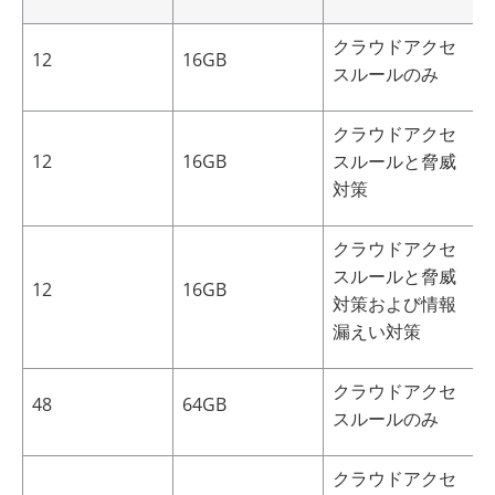
クラウドアクセ
12
16GB
4
スルールのみ
クラウドアクセ
12
16GB
スルールと脅威
3
対策
クラウドアクセ
スルールと脅威
12
16GB
3
対策および情報
漏えい対策
クラウドアクセ
48
64GB
6
スルールのみ
クラウドアクセ