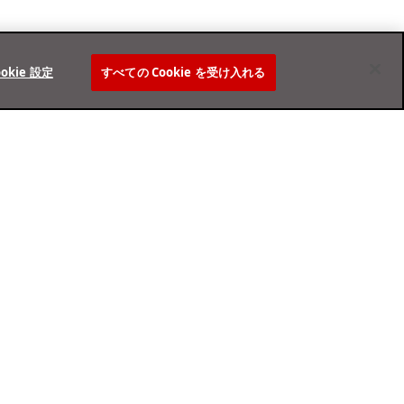
ookie 設定
すべての Cookie を受け入れる