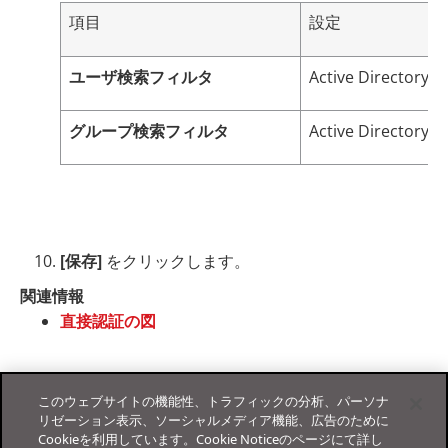
項目
設定
ユーザ検索フィルタ
Active Direc
グループ検索フィルタ
Active Direc
[保存]
をクリックします。
関連情報
直接認証の図
このウェブサイトの機能性、トラフィックの分析、パーソナ
リゼーション表示、ソーシャルメディア機能、広告のために
Cookieを利用しています。Cookie Noticeのページにて詳し