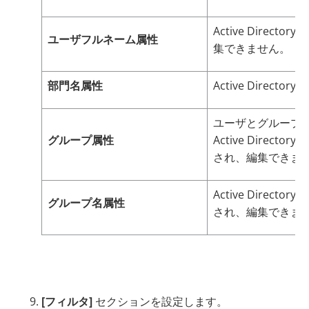
Active Dire
ユーザフルネーム属性
集できません。
部門名属性
Active Dire
ユーザとグループ
グループ属性
Active Dire
され、編集できま
Active Dire
グループ名属性
され、編集できま
[フィルタ]
セクションを設定します。