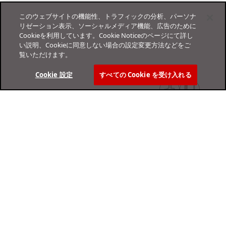
このウェブサイトの機能性、トラフィックの分析、パーソナ
リゼーション表示、ソーシャルメディア機能、広告のために
Cookieを利用しています。Cookie Noticeのページにて詳し
い説明、Cookieに同意しない場合の設定変更方法などをご
覧いただけます。
Cookie 設定
すべての Cookie を受け入れる
オンラインヘルプセンター