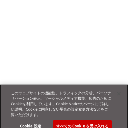
このウェブサイトの機能性、トラフィックの分析、パーソナ
リゼーション表示、ソーシャルメディア機能、広告のために
Cookieを利用しています。Cookie Noticeのページにて詳し
い説明、Cookieに同意しない場合の設定変更方法などをご
覧いただけます。
Cookie 設定
すべての Cookie を受け入れる