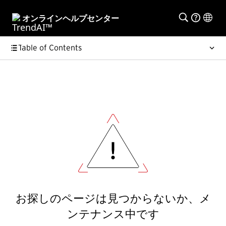
オンラインヘルプセンター
Table of Contents
お探しのページは見つからないか、メ
ンテナンス中です