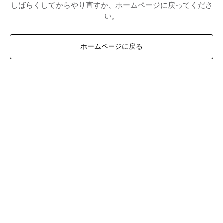
しばらくしてからやり直すか、ホームページに戻ってくださ
い。
ホームページに戻る