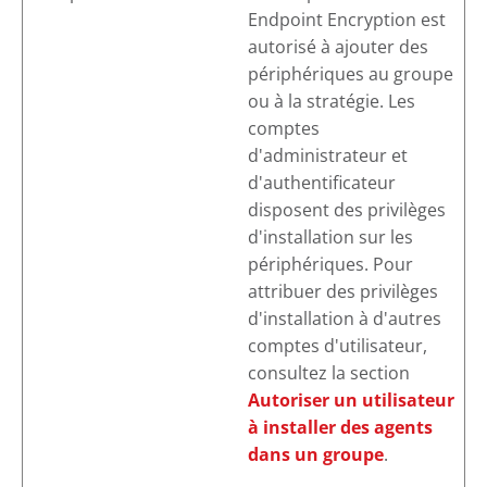
Endpoint Encryption
est
autorisé à ajouter des
périphériques au groupe
ou à la stratégie. Les
comptes
d'administrateur et
d'authentificateur
disposent des privilèges
d'installation sur les
périphériques. Pour
attribuer des privilèges
d'installation à d'autres
comptes d'utilisateur,
consultez la section
Autoriser un utilisateur
à installer des agents
dans un groupe
.