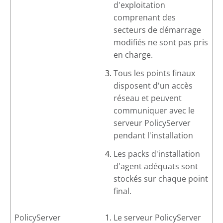
d'exploitation
comprenant des
secteurs de démarrage
modifiés ne sont pas pris
en charge.
Tous les points finaux
disposent d'un accès
réseau et peuvent
communiquer avec le
serveur PolicyServer
pendant l'installation
Les packs d'installation
d'agent adéquats sont
stockés sur chaque point
final.
PolicyServer
Le serveur PolicyServer