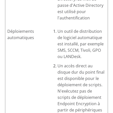
passe d'Active Directory
est utilisé pour
l'authentification
Déploiements
Un outil de distribution
automatiques
de logiciel automatique
est installé, par exemple
SMS, SCCM, Tivoli, GPO
ou LANDesk.
Un accès direct au
disque dur du point final
est disponible pour le
déploiement de scripts.
N'exécutez pas de
scripts de déploiement
Endpoint Encryption
à
partir de périphériques