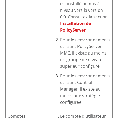
est installé ou mis à
niveau vers la version
6.0
. Consultez la section
Installation de
PolicyServer
.
Pour les environnements
utilisant PolicyServer
MMC, il existe au moins
un groupe de niveau
supérieur configuré.
Pour les environnements
utilisant
Control
Manager
, il existe au
moins une stratégie
configurée.
Comptes
Le compte d'utilisateur