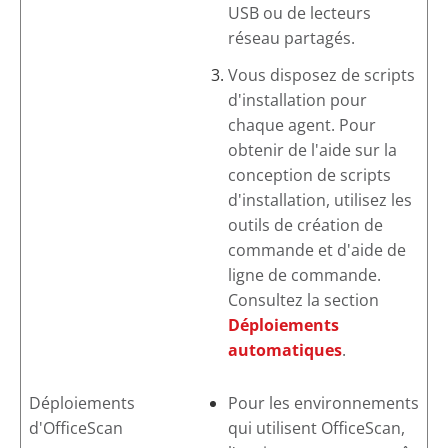
USB ou de lecteurs
réseau partagés.
Vous disposez de scripts
d'installation pour
chaque agent. Pour
obtenir de l'aide sur la
conception de scripts
d'installation, utilisez les
outils de création de
commande et d'aide de
ligne de commande.
Consultez la section
Déploiements
automatiques
.
Déploiements
Pour les environnements
d'
OfficeScan
qui utilisent
OfficeScan
,