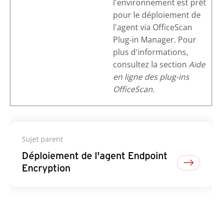
l'environnement est prêt
pour le déploiement de
l'agent via
OfficeScan
Plug-in Manager. Pour
plus d'informations,
consultez la section
Aide
en ligne des plug-ins
OfficeScan
.
Sujet parent
Déploiement de l'agent Endpoint
Encryption