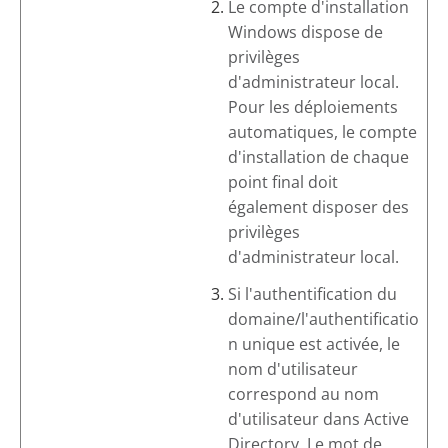
Le compte d'installation
Windows dispose de
privilèges
d'administrateur local.
Pour les déploiements
automatiques, le compte
d'installation de chaque
point final doit
également disposer des
privilèges
d'administrateur local.
Si l'authentification du
domaine/l'authentificatio
n unique est activée, le
nom d'utilisateur
correspond au nom
d'utilisateur dans Active
Directory. Le mot de