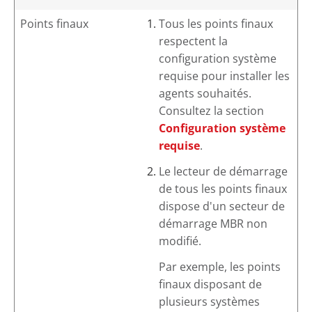
Points finaux
Tous les points finaux
respectent la
configuration système
requise pour installer les
agents souhaités.
Consultez la section
Configuration système
requise
.
Le lecteur de démarrage
de tous les points finaux
dispose d'un secteur de
démarrage MBR non
modifié.
Par exemple, les points
finaux disposant de
plusieurs systèmes