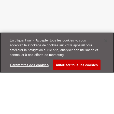
En cliquant sur « Accepter tous les cookies », vous
acceptez le stockage de cookies sur votre appareil pour
améliorer la navigation sur le site, analyser son utilisation et
contribuer à nos efforts de marketing.
Paramètres des cookies
Autoriser tous les cookies