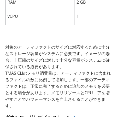
RAM
2 GB
vCPU
1
対象のアーティファクトのサイズに対応するために十分
なストレージ容量がシステムに必要です。イメージの場
合、非圧縮のサイズに対して十分な容量がシステムに確
保されている必要があります。
TMAS CLIのメモリ消費量は、アーティファクトに含まれ
るファイルの数に比例して増加します。一部のアーティ
ファクトは、正常に完了するために追加のメモリを必要
とする場合があります。メモリリソースとCPUコアを増
やすことでパフォーマンスを向上させることができま
す。