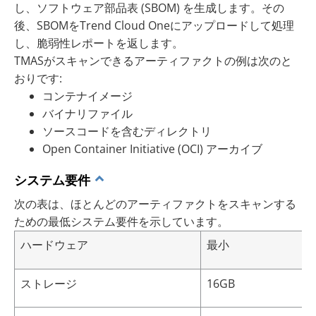
し、ソフトウェア部品表 (SBOM) を生成します。その
後、SBOMをTrend Cloud Oneにアップロードして処理
し、脆弱性レポートを返します。
TMASがスキャンできるアーティファクトの例は次のと
おりです:
コンテナイメージ
バイナリファイル
ソースコードを含むディレクトリ
Open Container Initiative (OCI) アーカイブ
システム要件
次の表は、ほとんどのアーティファクトをスキャンする
ための最低システム要件を示しています。
ハードウェア
最小
ストレージ
16GB