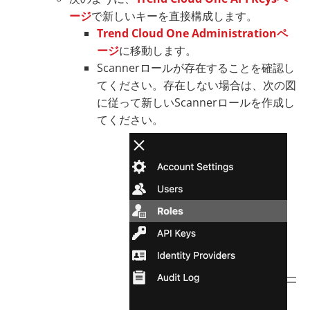
ージ
で新しいキーを直接構成します。
Trend Cloud One Administrationペ
ージ
に移動します。
Scannerロールが存在することを確認し
てください。存在しない場合は、次の図
に従って新しいScannerロールを作成し
てください。