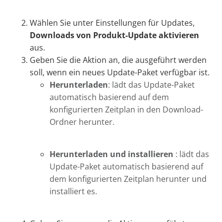
Wählen Sie unter
Einstellungen für Updates
,
Downloads von Produkt-Update aktivieren
aus.
Geben Sie die Aktion an, die ausgeführt werden
soll, wenn ein neues Update-Paket verfügbar ist.
Herunterladen
: lädt das Update-Paket
automatisch basierend auf dem
konfigurierten Zeitplan in den Download-
Ordner herunter.
Herunterladen und installieren
: lädt das
Update-Paket automatisch basierend auf
dem konfigurierten Zeitplan herunter und
installiert es.