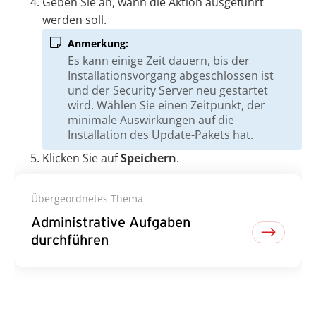
Geben Sie an, wann die Aktion ausgeführt
werden soll.
Anmerkung:
Es kann einige Zeit dauern, bis der
Installationsvorgang abgeschlossen ist
und der Security Server neu gestartet
wird. Wählen Sie einen Zeitpunkt, der
minimale Auswirkungen auf die
Installation des Update-Pakets hat.
Klicken Sie auf
Speichern
.
Übergeordnetes Thema
Administrative Aufgaben
durchführen