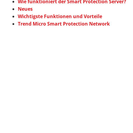
Wie funktioniert der Smart Protection Server?
Neues
Wichtigste Funktionen und Vorteile
Trend Micro Smart Protection Network