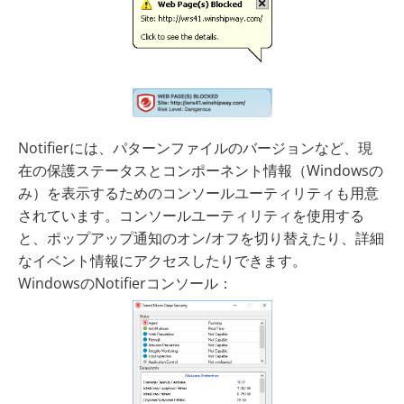
Notifierには、パターンファイルのバージョンなど、現
在の保護ステータスとコンポーネント情報（Windowsの
み）を表示するためのコンソールユーティリティも用意
されています。コンソールユーティリティを使用する
と、ポップアップ通知のオン/オフを切り替えたり、詳細
なイベント情報にアクセスしたりできます。
WindowsのNotifierコンソール：