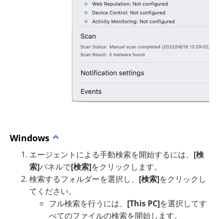
Windows
エージェントによる手動検索を開始するには、
[検
索]
パネルで
[検索]
をクリックします。
検索するフォルダーを選択し、
[検索]
をクリックし
てください。
フル検索を行うには、
[This PC]
を選択してす
べてのファイルの検索を開始します。