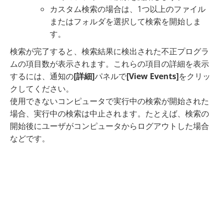
カスタム検索の場合は、1つ以上のファイル
またはフォルダを選択して検索を開始しま
す。
検索が完了すると、検索結果に検出された不正プログラ
ムの項目数が表示されます。これらの項目の詳細を表示
するには、通知の
[詳細]
パネルで
[View Events]
をクリッ
クしてください。
使用できないコンピュータで実行中の検索が開始された
場合、実行中の検索は中止されます。たとえば、検索の
開始後にユーザがコンピュータからログアウトした場合
などです。