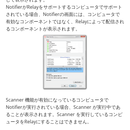
NotifierがRelayをサポートするコンピュータでサポート
されている場合、Notifierの画面には、コンピュータで
有効なコンポーネントではなく、Relayによって配信され
るコンポーネントが表示されます。
Scanner 機能が有効になっているコンピュータで
Notifierが実行されている場合、Scanner が実行中であ
ることが表示されます。Scanner を実行しているコンピ
ュータをRelayにすることはできません。