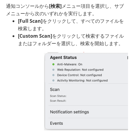
通知コンソールから
[検索]
メニュー項目を選択し、サブ
メニューから次のいずれかを実行します。
[Full Scan]
をクリックして、すべてのファイルを
検索します。
[Custom Scan]
をクリックして検索するファイル
またはフォルダーを選択し、検索を開始します。