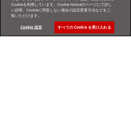
Cookieを利用しています。Cookie Noticeのページにて詳し
い説明、Cookieに同意しない場合の設定変更方法などをご
覧いただけます。
Cookie 設定
すべての Cookie を受け入れる
オンラインヘルプセンター
サポート
個人のお客さま