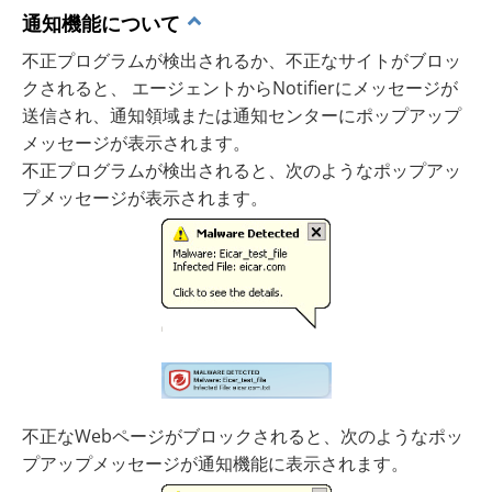
通知機能について
不正プログラムが検出されるか、不正なサイトがブロッ
クされると、 エージェントからNotifierにメッセージが
送信され、通知領域または通知センターにポップアップ
メッセージが表示されます。
不正プログラムが検出されると、次のようなポップアッ
プメッセージが表示されます。
不正なWebページがブロックされると、次のようなポッ
プアップメッセージが通知機能に表示されます。