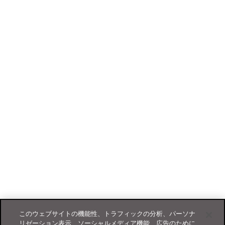
このウェブサイトの機能性、トラフィックの分析、パーソナ
リゼーション表示、ソーシャルメディア機能、広告のために