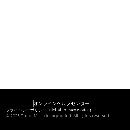
オンラインヘルプセンター
プライバシーポリシー (Global Privacy Notice)
© 2023 Trend Micro Incorporated. All rights reserved.