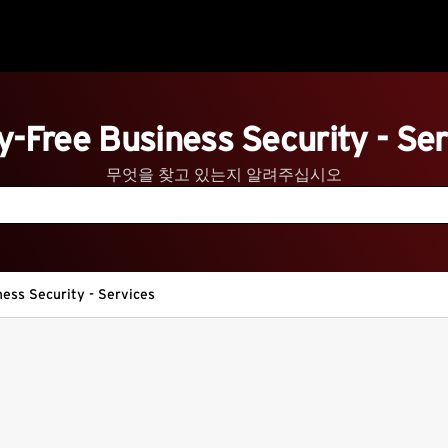
y-Free Business Security - Ser
무엇을 찾고 있는지 알려주십시오
ess Security - Services