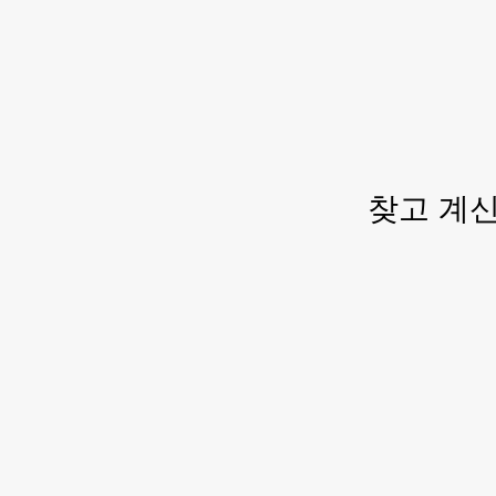
찾고 계신