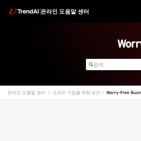
온라인 도움말 센터
Worr
온라인 도움말 센터
소규모 기업을 위한 보안
Worry-Free Busin