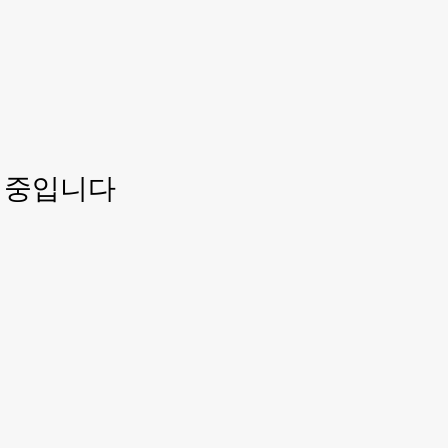
리 중입니다