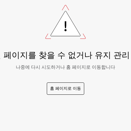
 페이지를 찾을 수 없거나 유지 관
나중에 다시 시도하거나 홈 페이지로 이동합니다
홈 페이지로 이동