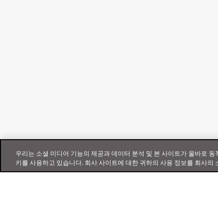
우리는 소셜 미디어 기능의 제공과 데이터 분석 및 본 사이트가 올바로 
키를 사용하고 있습니다. 회사 사이트에 대한 귀하의 사용 정보를 회사의 