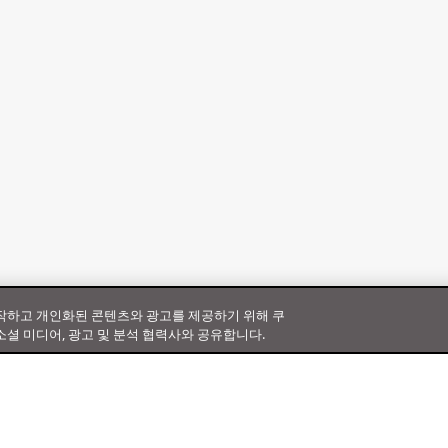
동작하고 개인화된 콘텐츠와 광고를 제공하기 위해 쿠
소셜 미디어, 광고 및 분석 협력사와 공유합니다.